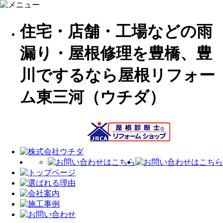
住宅・店舗・工場などの雨
漏り・屋根修理を豊橋、豊
川でするなら屋根リフォー
ム東三河（ウチダ）