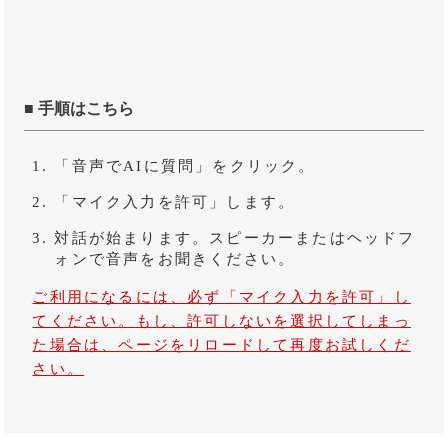
■ 手順はこちら
「音声でAIに質問」をクリック。
「マイク入力を許可」します。
対話が始まります。スピーカーまたはヘッドフ
ォンで音声をお聞きください。
ご利用になるには、必ず「マイク入力を許可」し
てください。もし、許可しないを選択してしまっ
た場合は、ページをリロードして再度お試しくだ
さい。