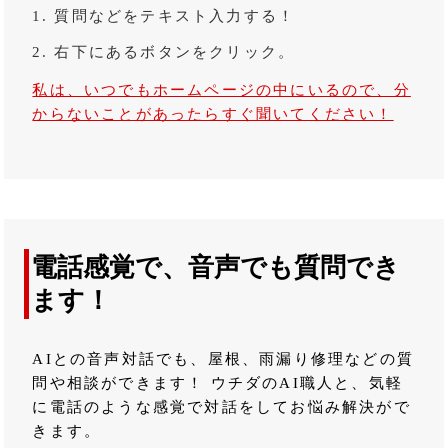
質問などをテキスト入力する！
右下にあるボタンをクリック。
私は、いつでもホームページの中にいるので、分
からないことがあったらすぐ聞いてください！
電話感覚で、音声でも質問でき
ます！
AIとの音声対話でも、屋根、雨漏り修理などの質
問や相談ができます！ ウチダのAI職人と、気軽
に電話のような感覚で対話をしてお悩み解決がで
きます。