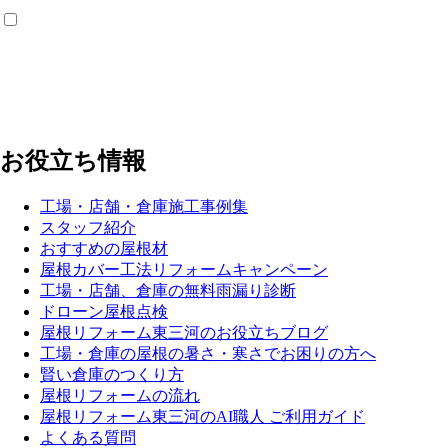
お役立ち情報
工場・店舗・倉庫施工事例集
スタッフ紹介
おすすめの屋根材
屋根カバー工法リフォームキャンペーン
工場・店舗、倉庫の無料雨漏り診断
ドローン屋根点検
屋根リフォーム東三河のお役立ちブログ
工場・倉庫の屋根の暑さ・寒さでお困りの方へ
賢い倉庫のつくり方
屋根リフォームの流れ
屋根リフォーム東三河のAI職人 ご利用ガイド
よくある質問