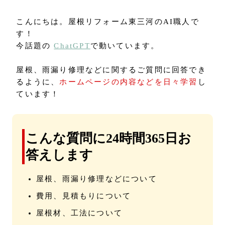
こんにちは。屋根リフォーム東三河のAI職人で
す！
今話題の
ChatGPT
で動いています。
屋根、雨漏り修理などに関するご質問に回答でき
るように、
ホームページの内容などを日々学習
し
ています！
こんな質問に24時間365日お
答えします
屋根、雨漏り修理などについて
費用、見積もりについて
屋根材、工法について