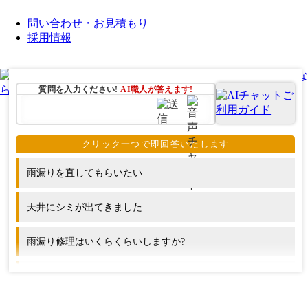
問い合わせ・お見積もり
採用情報
質問を入力ください!
AI職人が
答えます!
雨漏りを直してもらいたい
天井にシミが出てきました
雨漏り修理はいくらくらいしますか?
屋根のリフォームにはどのくらいの期間がかかりますか?