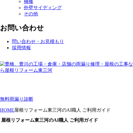
補修
外壁サイディング
その他
お問い合わせ
問い合わせ・お見積もり
採用情報
無料雨漏り診断
HOME
屋根リフォーム東三河のAI職人 ご利用ガイド
屋根リフォーム東三河のAI職人 ご利用ガイド