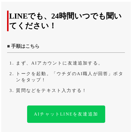
LINEでも、24時間いつでも聞い
てください！
■ 手順はこちら
まず、AIアカウントに友達追加する。
トークを起動。「ウチダのAI職人が回答」ボタ
ンをタップ！
質問などをテキスト入力する！
AIチャットLINEを友達追加