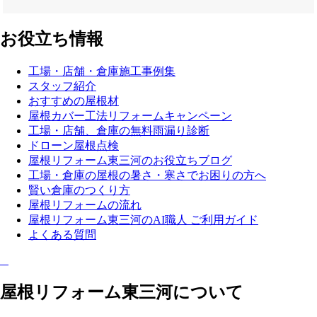
お役立ち情報
工場・店舗・倉庫施工事例集
スタッフ紹介
おすすめの屋根材
屋根カバー工法リフォームキャンペーン
工場・店舗、倉庫の無料雨漏り診断
ドローン屋根点検
屋根リフォーム東三河のお役立ちブログ
工場・倉庫の屋根の暑さ・寒さでお困りの方へ
賢い倉庫のつくり方
屋根リフォームの流れ
屋根リフォーム東三河のAI職人 ご利用ガイド
よくある質問
屋根リフォーム東三河について