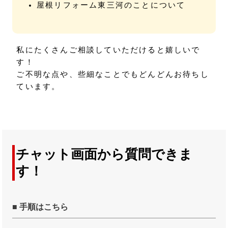
屋根リフォーム東三河のことについて
私にたくさんご相談していただけると嬉しいで
す！
ご不明な点や、些細なことでもどんどんお待ちし
ています。
チャット画面から質問できま
す！
■ 手順はこちら