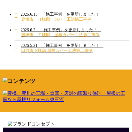
2026.6.15
「施工事例」を更新しました！
豊橋市 Ｈ様邸 カバー工法施工事例
2026.6.2
「施工事例」を更新しました！
豊橋市 Ｆ様邸 屋根カバー工法施工事例
2026.5.21
「施工事例」を更新しました！
田原市 N様邸 屋根カバー工法施工事例