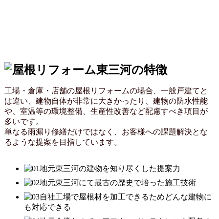
工場・倉庫・店舗の屋根リフォームの場合、一般戸建てと
は違い、建物自体が非常に大きかったり、建物の防水性能
や、室温等の環境整備、生産性改善など配慮すべき項目が
多いです。
単なる雨漏り修繕だけではなく、お客様への課題解決とな
るような提案を目指しています。