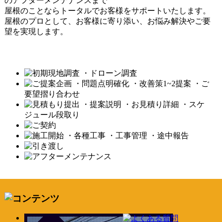
のアフターメンテナンスまで
屋根のことならトータルでお客様をサポートいたします。
屋根のプロとして、お客様に寄り添い、お悩み解決やご要
望を実現します。