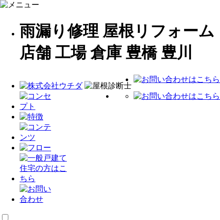
雨漏り修理 屋根リフォーム
店舗 工場 倉庫 豊橋 豊川