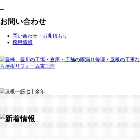
お問い合わせ
問い合わせ・お見積もり
採用情報