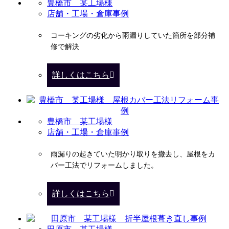
豊橋市 某工場様
店舗・工場・倉庫事例
コーキングの劣化から雨漏りしていた箇所を部分補
修で解決
詳しくはこちら
豊橋市 某工場様
店舗・工場・倉庫事例
雨漏りの起きていた明かり取りを撤去し、屋根をカ
バー工法でリフォームしました。
詳しくはこちら