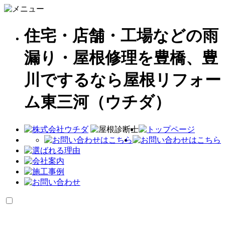
住宅・店舗・工場などの雨
漏り・屋根修理を豊橋、豊
川でするなら屋根リフォー
ム東三河（ウチダ）