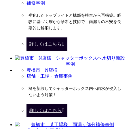
補修事例
劣化したトップライトと棟部を根本から再構築。経
験に基づく確かな診断と技術で、雨漏りの不安を長
期的に解消します。
詳しくはこちら
豊橋市 N店様
店舗・工場・倉庫事例
樋を新設してシャッターボックス内へ雨水が侵入し
ないよう対策！
詳しくはこちら