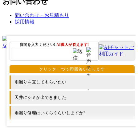
お問い合わせ
問い合わせ・お見積もり
採用情報
質問を入力ください!
AI職人が
答えます!
雨漏りを直してもらいたい
天井にシミが出てきました
雨漏り修理はいくらくらいしますか?
屋根のリフォームにはどのくらいの期間がかかりますか?