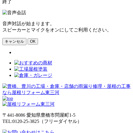
終了
音声対話が始まります。
スピーカーとマイクをオンにしてご利用ください。
キャンセル
OK
〒441-8086
愛知県
豊橋市
問屋町1-5
TEL:0120-25-3825（フリーダイヤル）