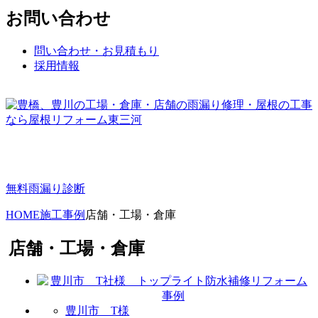
お問い合わせ
問い合わせ・お見積もり
採用情報
無料雨漏り診断
HOME
施工事例
店舗・工場・倉庫
店舗・工場・倉庫
豊川市 T様