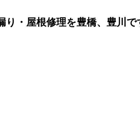
漏り・屋根修理を豊橋、豊川で