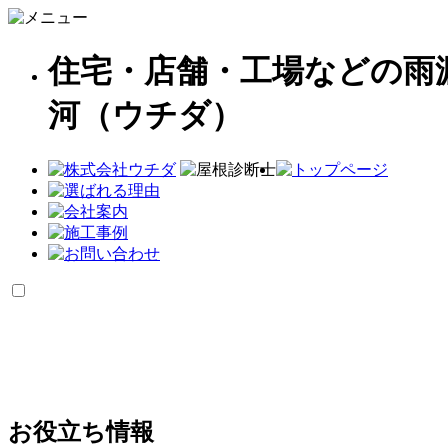
住宅・店舗・工場などの雨
河（ウチダ）
お役立ち情報