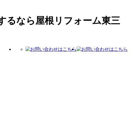
するなら屋根リフォーム東三