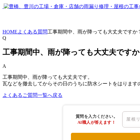
HOME
よくある質問
工事期間中、雨が降っても大丈夫ですか
Q
工事期間中、雨が降っても大丈夫ですか
A
工事期間中、雨が降っても大丈夫です。
瓦などを撤去してからその日のうちに防水シートをはります
よくあるご質問一覧へ戻る
質問を入力ください。
AI職人が答えます！