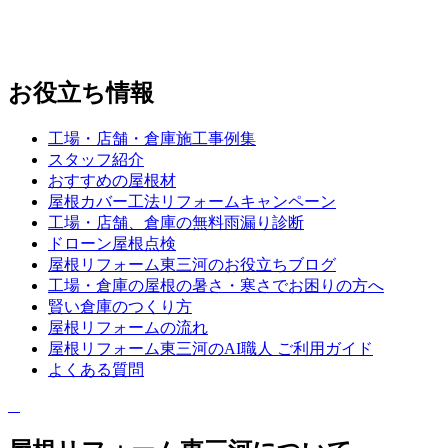
お役立ち情報
工場・店舗・倉庫施工事例集
スタッフ紹介
おすすめの屋根材
屋根カバー工法リフォームキャンペーン
工場・店舗、倉庫の無料雨漏り診断
ドローン屋根点検
屋根リフォーム東三河のお役立ちブログ
工場・倉庫の屋根の暑さ・寒さでお困りの方へ
賢い倉庫のつくり方
屋根リフォームの流れ
屋根リフォーム東三河のAI職人 ご利用ガイド
よくある質問