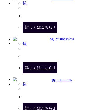
様
詳しくはこちら
様
詳しくはこちら
様
詳しくはこちら