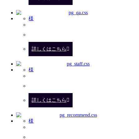
様
詳しくはこちら
様
詳しくはこちら
様