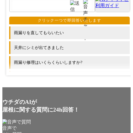
雨漏りを直してもらいたい
天井にシミが出てきました
雨漏り修理はいくらくらいしますか?
屋根のリフォームにはどのくらいの期間がかかりますか?
他の会社と何が違いますか?
ウチダのAIが
屋根に関する質問に24h回答！
音声で