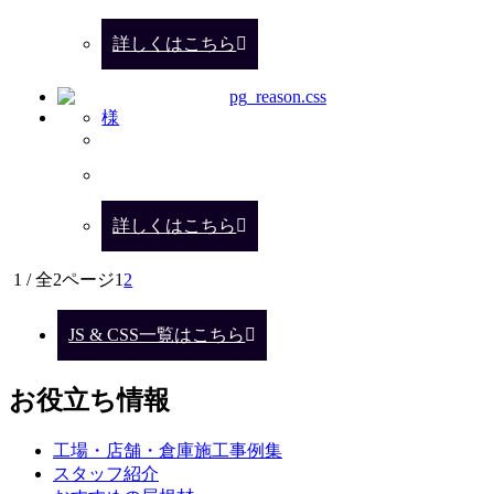
詳しくはこちら
様
詳しくはこちら
1 / 全2ページ
1
2
JS & CSS一覧はこちら
お役立ち情報
工場・店舗・倉庫施工事例集
スタッフ紹介