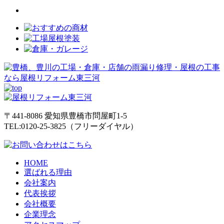
〒441-8086
愛知県
豊橋市
問屋町1-5
TEL:0120-25-3825（フリーダイヤル）
HOME
選ばれる理由
会社案内
代表挨拶
会社概要
企業理念