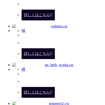
詳しくはこちら
様
詳しくはこちら
様
詳しくはこちら