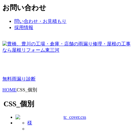
お問い合わせ
問い合わせ・お見積もり
採用情報
無料雨漏り診断
HOME
CSS_個別
CSS_個別
様