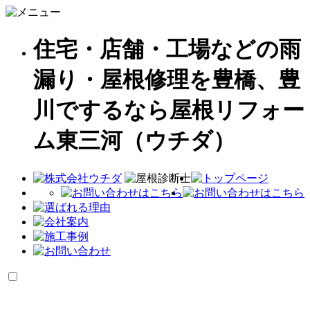
住宅・店舗・工場などの雨
漏り・屋根修理を豊橋、豊
川でするなら屋根リフォー
ム東三河（ウチダ）