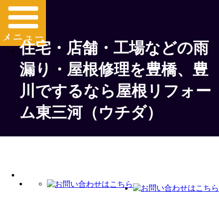
住宅・店舗・工場などの雨
漏り・屋根修理を豊橋、豊
川でするなら屋根リフォー
ム東三河（ウチダ）
施工事例