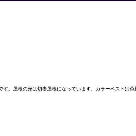
です。屋根の形は切妻屋根になっています。カラーベストは色