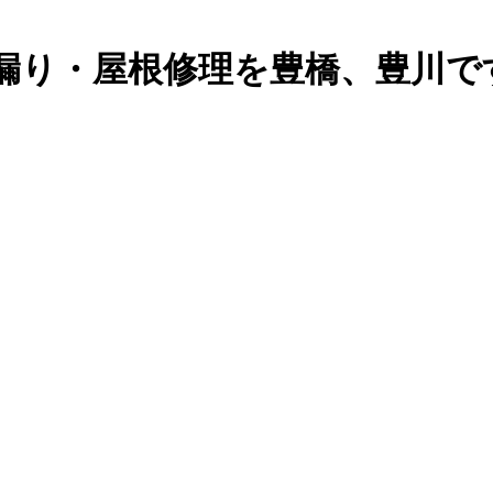
漏り・屋根修理を豊橋、豊川で