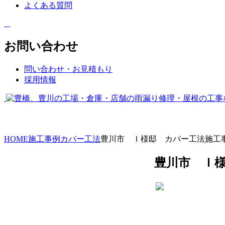
よくある質問
お問い合わせ
問い合わせ・お見積もり
採用情報
HOME
施工事例
カバー工法
豊川市 Ｉ様邸 カバー工法施工
豊川市 Ｉ