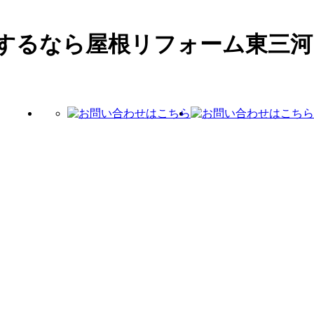
するなら屋根リフォーム東三河