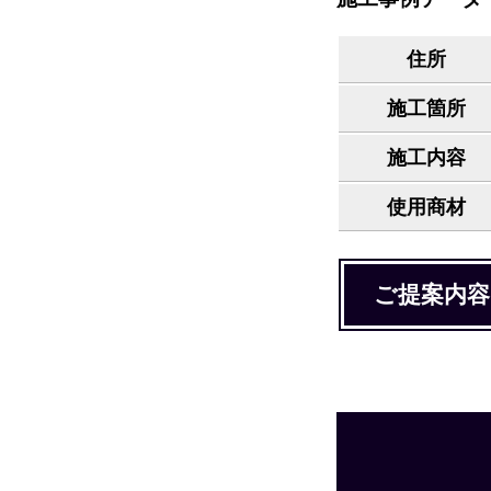
住所
施工箇所
施工内容
使用商材
ご提案内容