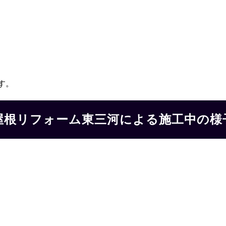
す。
屋根リフォーム東三河による施工中の様