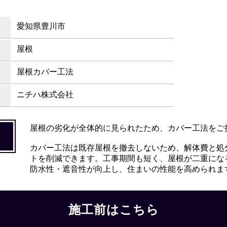
愛知県豊川市
屋根
屋根カバー工法
ニチハ株式会社
屋根の劣化が全体的に見られたため、カバー工法をご
カバー工法は既存屋根を撤去しないため、解体費と処
トを削減できます。工事期間も短く、屋根が二重にな
防水性・遮音性が向上し、住まいの性能を高められま
施工前はこちら