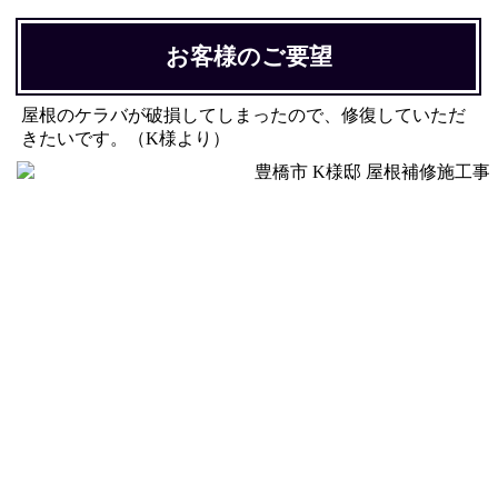
お客様のご要望
屋根のケラバが破損してしまったので、修復していただ
きたいです。（K様より）