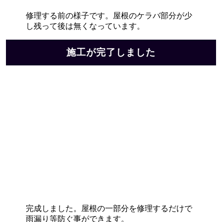
修理する前の様子です。屋根のケラバ部分が少
し残って後は無くなっています。
施工が完了しました
完成しました。屋根の一部分を修理するだけで
雨漏り等防ぐ事ができます。