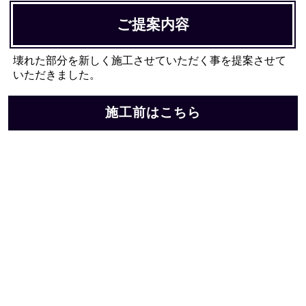
ご提案内容
壊れた部分を新しく施工させていただく事を提案させて
いただきました。
施工前はこちら