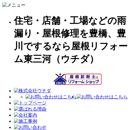
住宅・店舗・工場などの雨
漏り・屋根修理を豊橋、豊
川でするなら屋根リフォー
ム東三河（ウチダ）