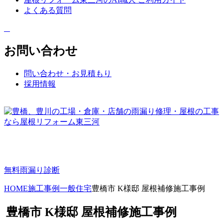
よくある質問
お問い合わせ
問い合わせ・お見積もり
採用情報
無料雨漏り診断
HOME
施工事例
一般住宅
豊橋市 K様邸 屋根補修施工事例
豊橋市 K様邸 屋根補修施工事例