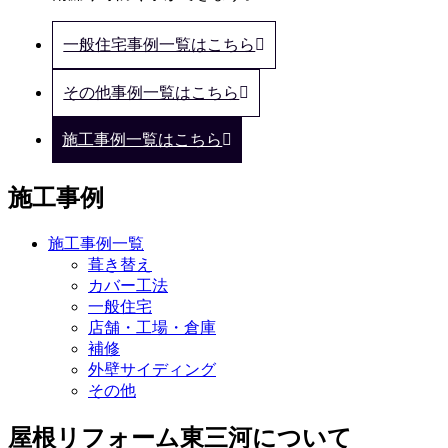
一般住宅事例一覧はこちら
その他事例一覧はこちら
施工事例一覧はこちら
施工事例
施工事例一覧
葺き替え
カバー工法
一般住宅
店舗・工場・倉庫
補修
外壁サイディング
その他
屋根リフォーム東三河について